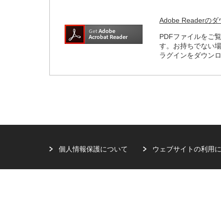
Adobe Reader
PDFファイルをご覧
す。お持ちでない
ラグインをダウン
個人情報保護について
ウェブサイトの利用